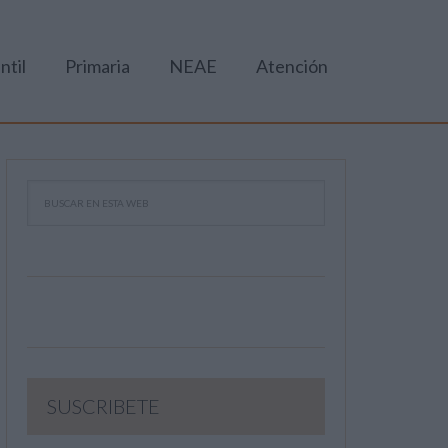
ntil
Primaria
NEAE
Atención
SUSCRIBETE