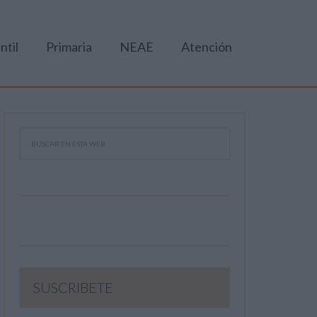
ntil
Primaria
NEAE
Atención
SUSCRIBETE