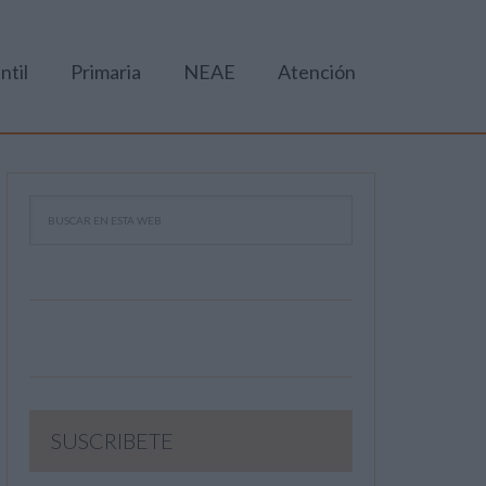
ntil
Primaria
NEAE
Atención
SUSCRIBETE