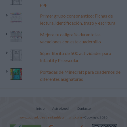
pop
Primer grupo consonántico: Fichas de
lectura, identificación, trazo y escritura
Mejora tu caligrafía durante las
vacaciones con este cuadernillo
Súper librito de 500 actividades para
Infantil y Preescolar
Portadas de Minecraft para cuadernos de
diferentes asignaturas
Inicio
Aviso Legal
Contacto
www.actividadesdeinfantilyprimaria.com
- Copyright 2026