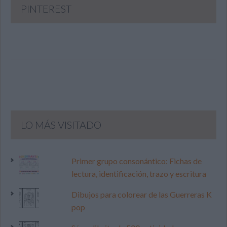
PINTEREST
LO MÁS VISITADO
Primer grupo consonántico: Fichas de
lectura, identificación, trazo y escritura
Dibujos para colorear de las Guerreras K
pop