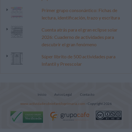
Primer grupo consonántico: Fichas de
lectura, identificación, trazo y escritura
Cuenta atrás para el gran eclipse solar
2026: Cuaderno de actividades para
descubrir el gran fenómeno
Súper librito de 500 actividades para
Infantil y Preescolar
Inicio
Aviso Legal
Contacto
www.actividadesdeinfantilyprimaria.com
- Copyright 2026