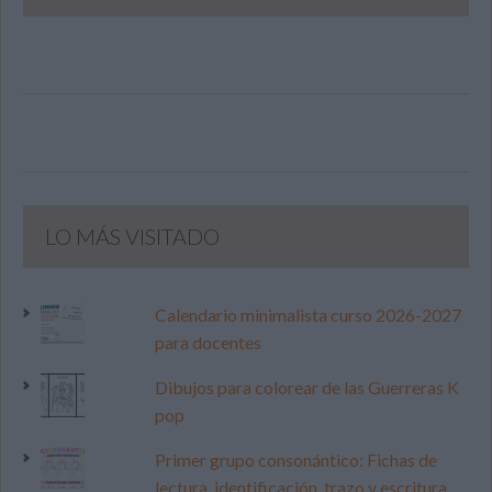
LO MÁS VISITADO
Calendario minimalista curso 2026-2027
para docentes
Dibujos para colorear de las Guerreras K
pop
Primer grupo consonántico: Fichas de
lectura, identificación, trazo y escritura