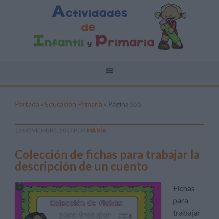
Portada
»
Educación Primaria
»
Página 555
13 NOVIEMBRE, 2017
POR
MARÍA
Colección de fichas para trabajar la
descripción de un cuento
Fichas
para
trabajar