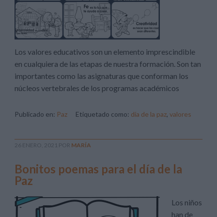
Los valores educativos son un elemento imprescindible
en cualquiera de las etapas de nuestra formación. Son tan
importantes como las asignaturas que conforman los
núcleos vertebrales de los programas académicos
Publicado en:
Paz
Etiquetado como:
día de la paz
,
valores
26 ENERO, 2021
POR
MARÍA
Bonitos poemas para el día de la
Paz
Los niños
han de