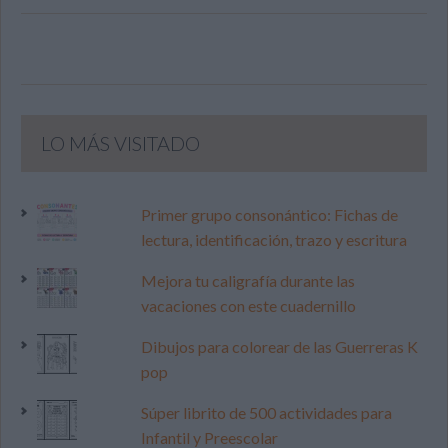
LO MÁS VISITADO
Primer grupo consonántico: Fichas de
lectura, identificación, trazo y escritura
Mejora tu caligrafía durante las
vacaciones con este cuadernillo
Dibujos para colorear de las Guerreras K
pop
Súper librito de 500 actividades para
Infantil y Preescolar