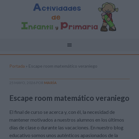
Portada
»
Escape room matemático veraniego
25 MAYO, 2026
POR
MARÍA
Escape room matemático veraniego
El final de curso se acerca y, con él, la necesidad de
mantener motivados a nuestros alumnos en los últimos
días de clase o durante las vacaciones. En nuestro blog
educativo somos unos auténticos apasionados de la