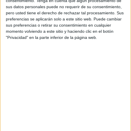
consentimiento.
Tenga en cuenta que algún procesamiento de
sus datos personales puede no requerir de su consentimiento,
pero usted tiene el derecho de rechazar tal procesamiento. Sus
preferencias se aplicarán solo a este sitio web. Puede cambiar
sus preferencias o retirar su consentimiento en cualquier
momento volviendo a este sitio y haciendo clic en el botón
"Privacidad" en la parte inferior de la página web.