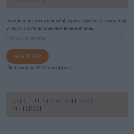
Introduce tu correo electrónico para suscribirte a este blog
y recibir notificaciones de nuevas entradas.
Dirección
de
email
SUSCRIBIR
Únete a otros 371K suscriptores
SIGUE NUESTROS TABLEROS EN
PINTEREST