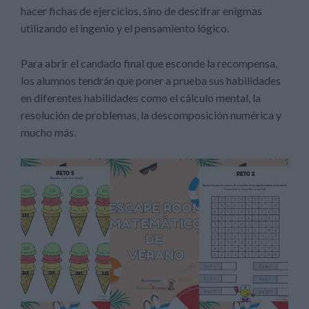
hacer fichas de ejercicios, sino de descifrar enigmas
utilizando el ingenio y el pensamiento lógico.
Para abrir el candado final que esconde la recompensa,
los alumnos tendrán que poner a prueba sus habilidades
en diferentes habilidades como el cálculo mental, la
resolución de problemas, la descomposición numérica y
mucho más.