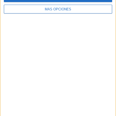
MÁS OPCIONES