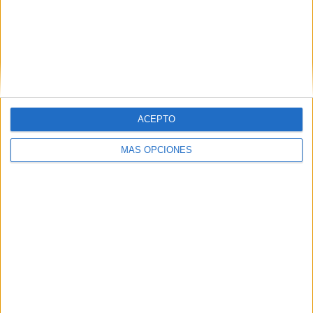
ACEPTO
MÁS OPCIONES