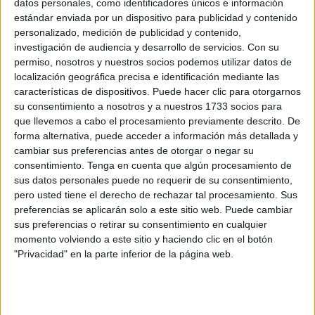
datos personales, como identificadores únicos e información
estándar enviada por un dispositivo para publicidad y contenido
personalizado, medición de publicidad y contenido,
investigación de audiencia y desarrollo de servicios.
Con su
permiso, nosotros y nuestros socios podemos utilizar datos de
localización geográfica precisa e identificación mediante las
características de dispositivos. Puede hacer clic para otorgarnos
su consentimiento a nosotros y a nuestros 1733 socios para
que llevemos a cabo el procesamiento previamente descrito. De
forma alternativa, puede acceder a información más detallada y
cambiar sus preferencias antes de otorgar o negar su
consentimiento.
Tenga en cuenta que algún procesamiento de
sus datos personales puede no requerir de su consentimiento,
DESCARGAR EN PDF
pero usted tiene el derecho de rechazar tal procesamiento. Sus
preferencias se aplicarán solo a este sitio web. Puede cambiar
sus preferencias o retirar su consentimiento en cualquier
momento volviendo a este sitio y haciendo clic en el botón
"Privacidad" en la parte inferior de la página web.