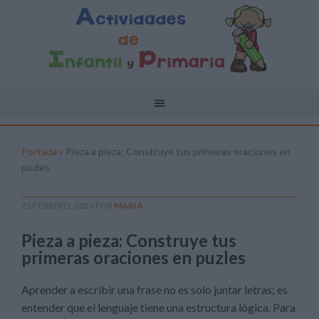
Portada
»
Pieza a pieza: Construye tus primeras oraciones en
puzles
25 FEBRERO, 2026
POR
MARÍA
Pieza a pieza: Construye tus
primeras oraciones en puzles
Aprender a escribir una frase no es solo juntar letras; es
entender que el lenguaje tiene una estructura lógica. Para