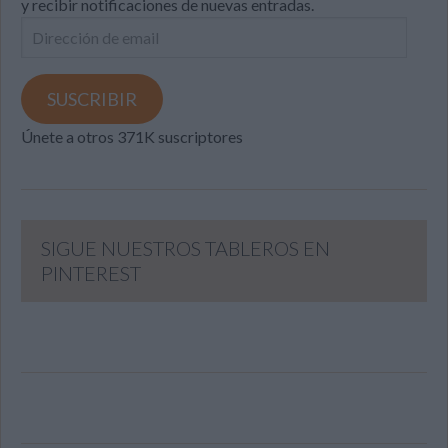
y recibir notificaciones de nuevas entradas.
Dirección
de
email
SUSCRIBIR
Únete a otros 371K suscriptores
SIGUE NUESTROS TABLEROS EN
PINTEREST