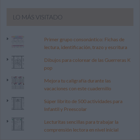
LO MÁS VISITADO
Primer grupo consonántico: Fichas de
lectura, identificación, trazo y escritura
Dibujos para colorear de las Guerreras K
pop
Mejora tu caligrafía durante las
vacaciones con este cuadernillo
Súper librito de 500 actividades para
Infantil y Preescolar
Lecturitas sencillas para trabajar la
comprensión lectora en nivel inicial