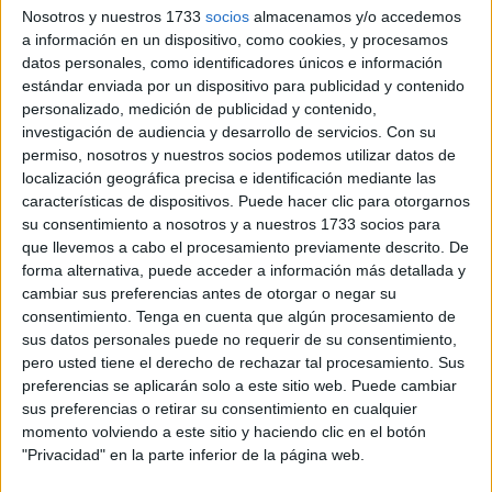
Nosotros y nuestros 1733
socios
almacenamos y/o accedemos
a información en un dispositivo, como cookies, y procesamos
datos personales, como identificadores únicos e información
estándar enviada por un dispositivo para publicidad y contenido
personalizado, medición de publicidad y contenido,
investigación de audiencia y desarrollo de servicios.
Con su
permiso, nosotros y nuestros socios podemos utilizar datos de
localización geográfica precisa e identificación mediante las
características de dispositivos. Puede hacer clic para otorgarnos
su consentimiento a nosotros y a nuestros 1733 socios para
que llevemos a cabo el procesamiento previamente descrito. De
forma alternativa, puede acceder a información más detallada y
cambiar sus preferencias antes de otorgar o negar su
consentimiento.
Tenga en cuenta que algún procesamiento de
sus datos personales puede no requerir de su consentimiento,
pero usted tiene el derecho de rechazar tal procesamiento. Sus
preferencias se aplicarán solo a este sitio web. Puede cambiar
sus preferencias o retirar su consentimiento en cualquier
momento volviendo a este sitio y haciendo clic en el botón
"Privacidad" en la parte inferior de la página web.