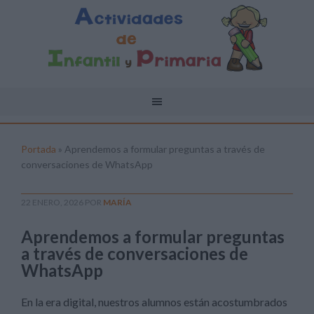
Portada
»
Aprendemos a formular preguntas a través de
conversaciones de WhatsApp
22 ENERO, 2026
POR
MARÍA
Aprendemos a formular preguntas
a través de conversaciones de
WhatsApp
En la era digital, nuestros alumnos están acostumbrados