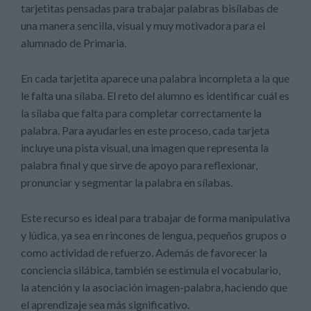
tarjetitas pensadas para trabajar palabras bisílabas de
una manera sencilla, visual y muy motivadora para el
alumnado de Primaria.
En cada tarjetita aparece una palabra incompleta a la que
le falta una sílaba. El reto del alumno es identificar cuál es
la sílaba que falta para completar correctamente la
palabra. Para ayudarles en este proceso, cada tarjeta
incluye una pista visual, una imagen que representa la
palabra final y que sirve de apoyo para reflexionar,
pronunciar y segmentar la palabra en sílabas.
Este recurso es ideal para trabajar de forma manipulativa
y lúdica, ya sea en rincones de lengua, pequeños grupos o
como actividad de refuerzo. Además de favorecer la
conciencia silábica, también se estimula el vocabulario,
la atención y la asociación imagen-palabra, haciendo que
el aprendizaje sea más significativo.