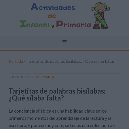
Portada
»
Tarjetitas de palabras bisílabas: ¿Qué sílaba falta?
20 ENERO, 2026
POR
MARÍA
Tarjetitas de palabras bisílabas:
¿Qué sílaba falta?
La conciencia silábica es una habilidad clave en los
primeros momentos del aprendizaje de la lectura y la
escritura, y por eso hoy compartimos una colección de