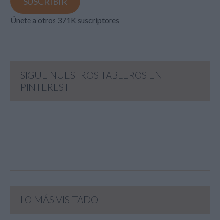
SUSCRIBIR
Únete a otros 371K suscriptores
SIGUE NUESTROS TABLEROS EN
PINTEREST
LO MÁS VISITADO