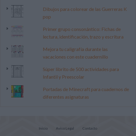
Dibujos para colorear de las Guerreras K
pop
Primer grupo consonántico: Fichas de
lectura, identificación, trazo y escritura
Mejora tu caligrafía durante las
vacaciones con este cuadernillo
Súper librito de 500 actividades para
Infantil y Preescolar
Portadas de Minecraft para cuadernos de
diferentes asignaturas
Inicio
Aviso Legal
Contacto