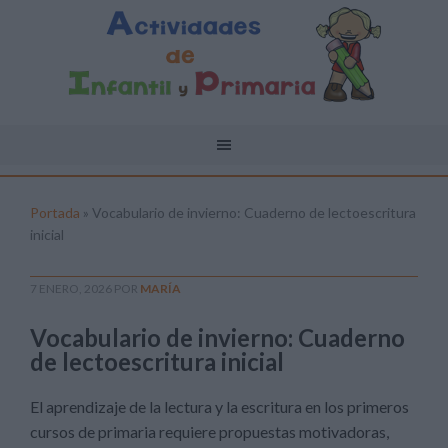
Portada
»
Vocabulario de invierno: Cuaderno de lectoescritura
inicial
7 ENERO, 2026
POR
MARÍA
Vocabulario de invierno: Cuaderno
de lectoescritura inicial
El aprendizaje de la lectura y la escritura en los primeros
cursos de primaria requiere propuestas motivadoras,