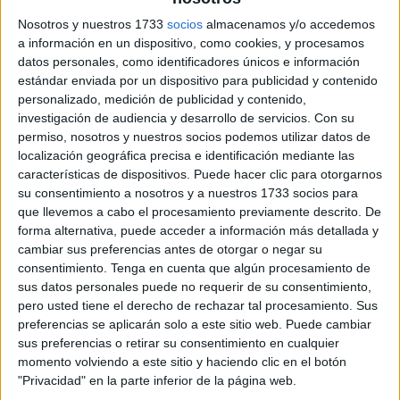
Nosotros y nuestros 1733
socios
almacenamos y/o accedemos
a información en un dispositivo, como cookies, y procesamos
datos personales, como identificadores únicos e información
estándar enviada por un dispositivo para publicidad y contenido
personalizado, medición de publicidad y contenido,
investigación de audiencia y desarrollo de servicios.
Con su
permiso, nosotros y nuestros socios podemos utilizar datos de
localización geográfica precisa e identificación mediante las
características de dispositivos. Puede hacer clic para otorgarnos
su consentimiento a nosotros y a nuestros 1733 socios para
que llevemos a cabo el procesamiento previamente descrito. De
forma alternativa, puede acceder a información más detallada y
cambiar sus preferencias antes de otorgar o negar su
consentimiento.
Tenga en cuenta que algún procesamiento de
sus datos personales puede no requerir de su consentimiento,
pero usted tiene el derecho de rechazar tal procesamiento. Sus
preferencias se aplicarán solo a este sitio web. Puede cambiar
sus preferencias o retirar su consentimiento en cualquier
momento volviendo a este sitio y haciendo clic en el botón
"Privacidad" en la parte inferior de la página web.