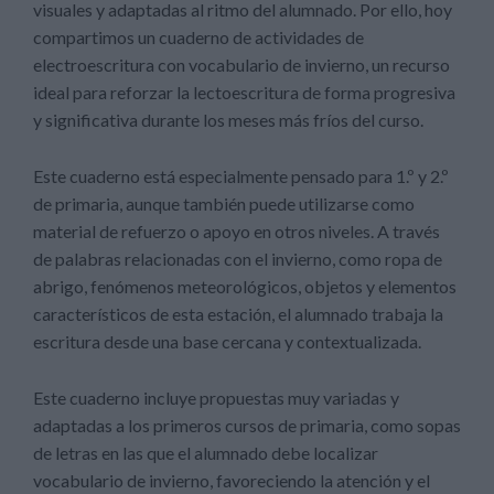
visuales y adaptadas al ritmo del alumnado. Por ello, hoy
compartimos un cuaderno de actividades de
electroescritura con vocabulario de invierno, un recurso
ideal para reforzar la lectoescritura de forma progresiva
y significativa durante los meses más fríos del curso.
Este cuaderno está especialmente pensado para 1.º y 2.º
de primaria, aunque también puede utilizarse como
material de refuerzo o apoyo en otros niveles. A través
de palabras relacionadas con el invierno, como ropa de
abrigo, fenómenos meteorológicos, objetos y elementos
característicos de esta estación, el alumnado trabaja la
escritura desde una base cercana y contextualizada.
Este cuaderno incluye propuestas muy variadas y
adaptadas a los primeros cursos de primaria, como sopas
de letras en las que el alumnado debe localizar
vocabulario de invierno, favoreciendo la atención y el