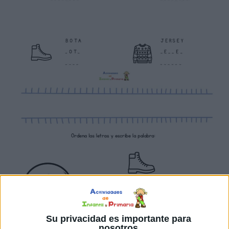
Su privacidad es importante para
nosotros