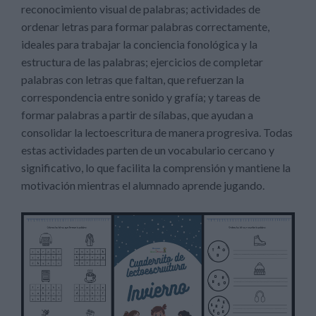
reconocimiento visual de palabras; actividades de
ordenar letras para formar palabras correctamente,
ideales para trabajar la conciencia fonológica y la
estructura de las palabras; ejercicios de completar
palabras con letras que faltan, que refuerzan la
correspondencia entre sonido y grafía; y tareas de
formar palabras a partir de sílabas, que ayudan a
consolidar la lectoescritura de manera progresiva. Todas
estas actividades parten de un vocabulario cercano y
significativo, lo que facilita la comprensión y mantiene la
motivación mientras el alumnado aprende jugando.