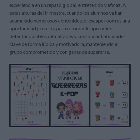
experiencia en un repaso global, entretenido y eficaz. A
estas alturas del trimestre, cuando los alumnos ya han
acumulado numerosos contenidos, el escape room es una
oportunidad perfecta para reforzar lo aprendido,
detectar posibles dificultades y consolidar habilidades
clave de forma lúdica y motivadora, manteniendo al
grupo comprometido y con ganas de superarse.