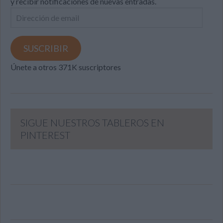
y recibir notificaciones de nuevas entradas.
Dirección
de
email
SUSCRIBIR
Únete a otros 371K suscriptores
SIGUE NUESTROS TABLEROS EN
PINTEREST