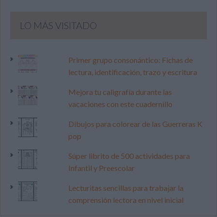
LO MÁS VISITADO
Primer grupo consonántico: Fichas de
lectura, identificación, trazo y escritura
Mejora tu caligrafía durante las
vacaciones con este cuadernillo
Dibujos para colorear de las Guerreras K
pop
Súper librito de 500 actividades para
Infantil y Preescolar
Lecturitas sencillas para trabajar la
comprensión lectora en nivel inicial