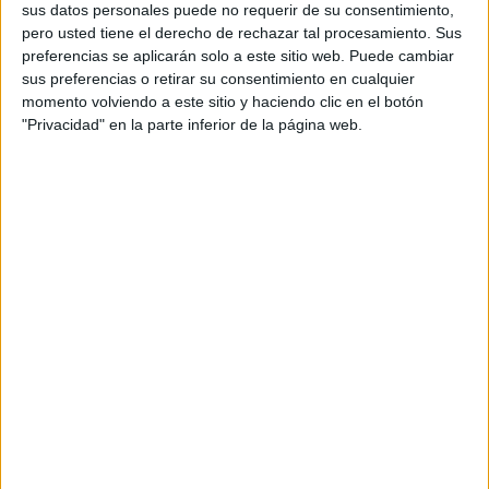
sus datos personales puede no requerir de su consentimiento,
pero usted tiene el derecho de rechazar tal procesamiento. Sus
preferencias se aplicarán solo a este sitio web. Puede cambiar
sus preferencias o retirar su consentimiento en cualquier
momento volviendo a este sitio y haciendo clic en el botón
"Privacidad" en la parte inferior de la página web.