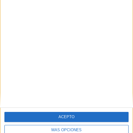
ACEPTO
MÁS OPCIONES