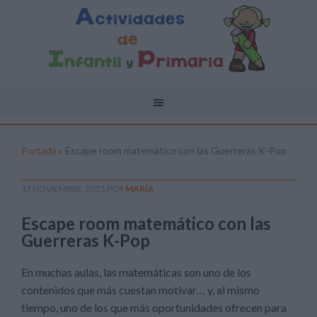
Portada
»
Escape room matemático con las Guerreras K-Pop
17 NOVIEMBRE, 2025
POR
MARÍA
Escape room matemático con las
Guerreras K-Pop
En muchas aulas, las matemáticas son uno de los
contenidos que más cuestan motivar… y, al mismo
tiempo, uno de los que más oportunidades ofrecen para