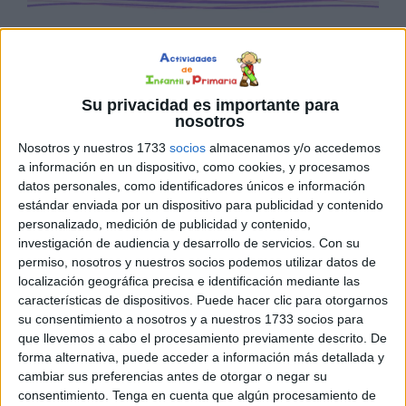
Su privacidad es importante para
nosotros
Nosotros y nuestros 1733
socios
almacenamos y/o accedemos
a información en un dispositivo, como cookies, y procesamos
datos personales, como identificadores únicos e información
estándar enviada por un dispositivo para publicidad y contenido
personalizado, medición de publicidad y contenido,
investigación de audiencia y desarrollo de servicios.
Con su
permiso, nosotros y nuestros socios podemos utilizar datos de
localización geográfica precisa e identificación mediante las
características de dispositivos. Puede hacer clic para otorgarnos
su consentimiento a nosotros y a nuestros 1733 socios para
que llevemos a cabo el procesamiento previamente descrito. De
forma alternativa, puede acceder a información más detallada y
cambiar sus preferencias antes de otorgar o negar su
consentimiento.
Tenga en cuenta que algún procesamiento de