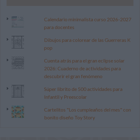
Calendario minimalista curso 2026-2027
para docentes
Dibujos para colorear de las Guerreras K
pop
Cuenta atrás para el gran eclipse solar
2026: Cuaderno de actividades para
descubrir el gran fenómeno
Súper librito de 500 actividades para
Infantil y Preescolar
Cartelitos "Los cumpleaños del mes" con
bonito diseño Toy Story