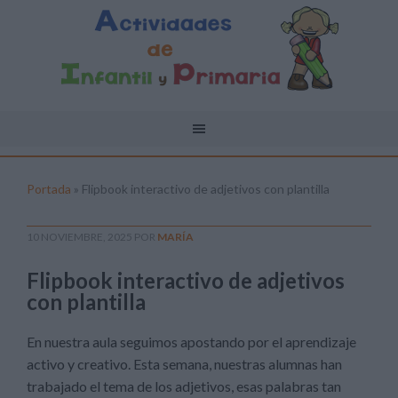
Portada
»
Flipbook interactivo de adjetivos con plantilla
10 NOVIEMBRE, 2025
POR
MARÍA
Flipbook interactivo de adjetivos
con plantilla
En nuestra aula seguimos apostando por el aprendizaje
activo y creativo. Esta semana, nuestras alumnas han
trabajado el tema de los adjetivos, esas palabras tan