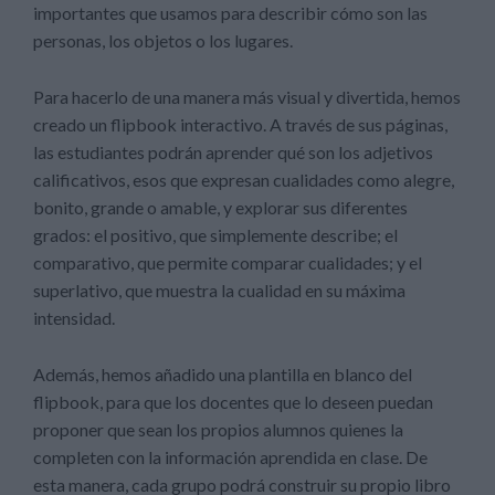
importantes que usamos para describir cómo son las
personas, los objetos o los lugares.
Para hacerlo de una manera más visual y divertida, hemos
creado un flipbook interactivo. A través de sus páginas,
las estudiantes podrán aprender qué son los adjetivos
calificativos, esos que expresan cualidades como alegre,
bonito, grande o amable, y explorar sus diferentes
grados: el positivo, que simplemente describe; el
comparativo, que permite comparar cualidades; y el
superlativo, que muestra la cualidad en su máxima
intensidad.
Además, hemos añadido una plantilla en blanco del
flipbook, para que los docentes que lo deseen puedan
proponer que sean los propios alumnos quienes la
completen con la información aprendida en clase. De
esta manera, cada grupo podrá construir su propio libro