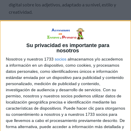
digital sobre los adjetivos, adaptado a su nivel, estilo y
creatividad.
Su privacidad es importante para
nosotros
Nosotros y nuestros 1733
socios
almacenamos y/o accedemos
a información en un dispositivo, como cookies, y procesamos
datos personales, como identificadores únicos e información
estándar enviada por un dispositivo para publicidad y contenido
personalizado, medición de publicidad y contenido,
investigación de audiencia y desarrollo de servicios.
Con su
permiso, nosotros y nuestros socios podemos utilizar datos de
localización geográfica precisa e identificación mediante las
características de dispositivos. Puede hacer clic para otorgarnos
su consentimiento a nosotros y a nuestros 1733 socios para
que llevemos a cabo el procesamiento previamente descrito. De
forma alternativa, puede acceder a información más detallada y