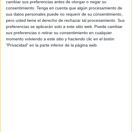
cambiar sus preferencias antes de otorgar o negar su
consentimiento.
Tenga en cuenta que algún procesamiento de
sus datos personales puede no requerir de su consentimiento,
pero usted tiene el derecho de rechazar tal procesamiento. Sus
preferencias se aplicarán solo a este sitio web. Puede cambiar
sus preferencias o retirar su consentimiento en cualquier
momento volviendo a este sitio y haciendo clic en el botón
"Privacidad" en la parte inferior de la página web.