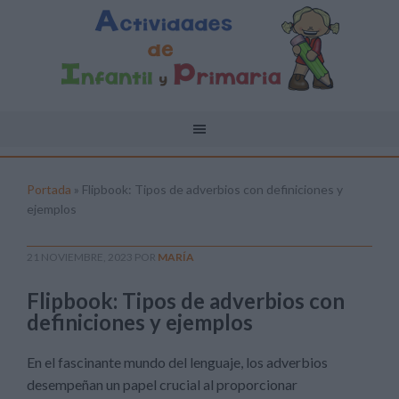
Portada
»
Flipbook: Tipos de adverbios con definiciones y
ejemplos
21 NOVIEMBRE, 2023
POR
MARÍA
Flipbook: Tipos de adverbios con
definiciones y ejemplos
En el fascinante mundo del lenguaje, los adverbios
desempeñan un papel crucial al proporcionar