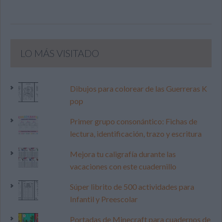
LO MÁS VISITADO
Dibujos para colorear de las Guerreras K
pop
Primer grupo consonántico: Fichas de
lectura, identificación, trazo y escritura
Mejora tu caligrafía durante las
vacaciones con este cuadernillo
Súper librito de 500 actividades para
Infantil y Preescolar
Portadas de Minecraft para cuadernos de