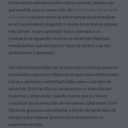
información adicional sobre cómo, cuándo, dónde y en
qué medida ocurre una acción. En
Actividades de Infantil
y Primaria
, reconocemos la importancia de profundizar
en el conocimiento lingüístico desde las primeras etapas
educativas. Y para aprender estos conceptos os
comparto el siguiente recurso: un divertido flipbook
manipulativo, que incluye los tipos de verbos con sus
definiciones y ejemplos.
Los adverbios pueden ser un concepto complejo para los
estudiantes, pero este flipbook proporciona definiciones
claras y ejemplos contextualizados para cada tipo de
adverbio. Esto facilita la comprensión y retención del
material. Comprender cuándo ocurre una acción es
crucial en la construcción de narrativas coherentes. Este
flipbook guía a los estudiantes a través de adverbios de
tiempo para mejorar la estructura temporal en su
expresión escrita.