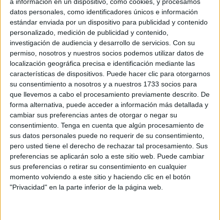
a información en un dispositivo, como cookies, y procesamos
datos personales, como identificadores únicos e información
estándar enviada por un dispositivo para publicidad y contenido
personalizado, medición de publicidad y contenido,
investigación de audiencia y desarrollo de servicios.
Con su
permiso, nosotros y nuestros socios podemos utilizar datos de
localización geográfica precisa e identificación mediante las
características de dispositivos. Puede hacer clic para otorgarnos
su consentimiento a nosotros y a nuestros 1733 socios para
que llevemos a cabo el procesamiento previamente descrito. De
forma alternativa, puede acceder a información más detallada y
cambiar sus preferencias antes de otorgar o negar su
consentimiento.
Tenga en cuenta que algún procesamiento de
sus datos personales puede no requerir de su consentimiento,
DESCARGAR EN PDF
pero usted tiene el derecho de rechazar tal procesamiento. Sus
preferencias se aplicarán solo a este sitio web. Puede cambiar
sus preferencias o retirar su consentimiento en cualquier
momento volviendo a este sitio y haciendo clic en el botón
"Privacidad" en la parte inferior de la página web.