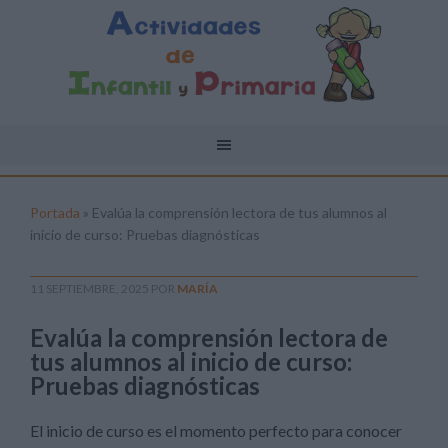
Portada
»
Evalúa la comprensión lectora de tus alumnos al
inicio de curso: Pruebas diagnósticas
11 SEPTIEMBRE, 2025
POR
MARÍA
Evalúa la comprensión lectora de
tus alumnos al inicio de curso:
Pruebas diagnósticas
El inicio de curso es el momento perfecto para conocer