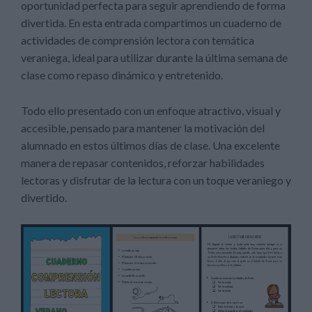
oportunidad perfecta para seguir aprendiendo de forma
divertida. En esta entrada compartimos un cuaderno de
actividades de comprensión lectora con temática
veraniega, ideal para utilizar durante la última semana de
clase como repaso dinámico y entretenido.
Todo ello presentado con un enfoque atractivo, visual y
accesible, pensado para mantener la motivación del
alumnado en estos últimos días de clase. Una excelente
manera de repasar contenidos, reforzar habilidades
lectoras y disfrutar de la lectura con un toque veraniego y
divertido.