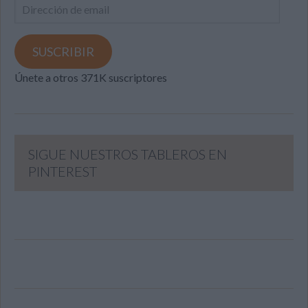
Dirección
de
email
SUSCRIBIR
Únete a otros 371K suscriptores
SIGUE NUESTROS TABLEROS EN
PINTEREST