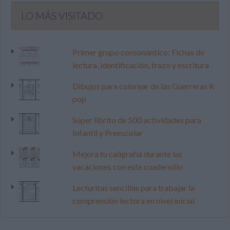
LO MÁS VISITADO
Primer grupo consonántico: Fichas de
lectura, identificación, trazo y escritura
Dibujos para colorear de las Guerreras K
pop
Súper librito de 500 actividades para
Infantil y Preescolar
Mejora tu caligrafía durante las
vacaciones con este cuadernillo
Lecturitas sencillas para trabajar la
comprensión lectora en nivel inicial