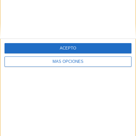
ACEPTO
MÁS OPCIONES