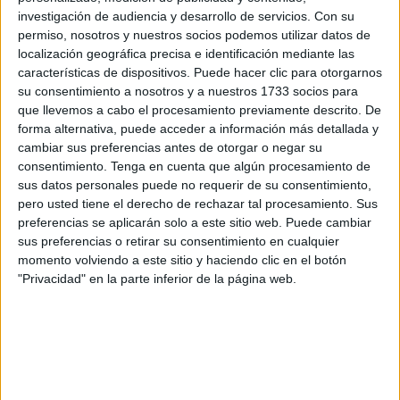
investigación de audiencia y desarrollo de servicios.
Con su
permiso, nosotros y nuestros socios podemos utilizar datos de
localización geográfica precisa e identificación mediante las
características de dispositivos. Puede hacer clic para otorgarnos
su consentimiento a nosotros y a nuestros 1733 socios para
que llevemos a cabo el procesamiento previamente descrito. De
forma alternativa, puede acceder a información más detallada y
cambiar sus preferencias antes de otorgar o negar su
consentimiento.
Tenga en cuenta que algún procesamiento de
sus datos personales puede no requerir de su consentimiento,
pero usted tiene el derecho de rechazar tal procesamiento. Sus
preferencias se aplicarán solo a este sitio web. Puede cambiar
sus preferencias o retirar su consentimiento en cualquier
momento volviendo a este sitio y haciendo clic en el botón
"Privacidad" en la parte inferior de la página web.