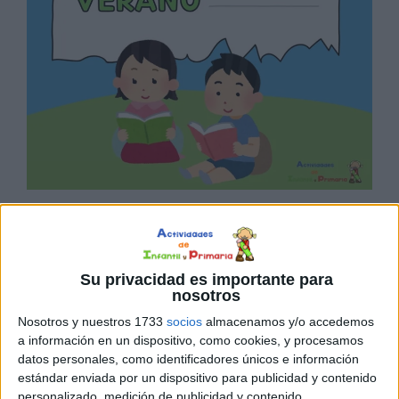
Su privacidad es importante para
nosotros
Nosotros y nuestros 1733
socios
almacenamos y/o accedemos
a información en un dispositivo, como cookies, y procesamos
datos personales, como identificadores únicos e información
estándar enviada por un dispositivo para publicidad y contenido
personalizado, medición de publicidad y contenido,