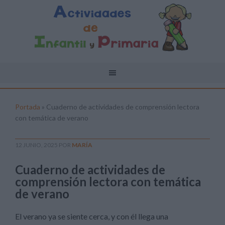
Portada
»
Cuaderno de actividades de comprensión lectora
con temática de verano
12 JUNIO, 2025
POR
MARÍA
Cuaderno de actividades de
comprensión lectora con temática
de verano
El verano ya se siente cerca, y con él llega una