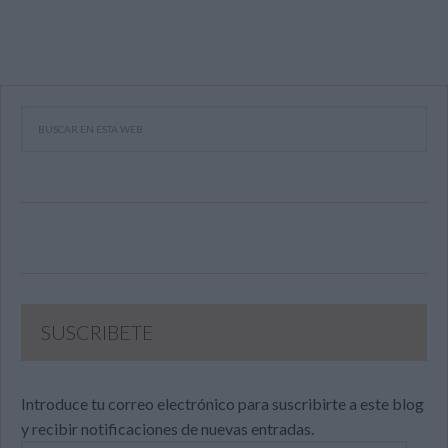
SUSCRIBETE
Introduce tu correo electrónico para suscribirte a este blog
y recibir notificaciones de nuevas entradas.