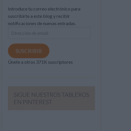
Introduce tu correo electrónico para
suscribirte a este blog y recibir
notificaciones de nuevas entradas.
Dirección
de
email
SUSCRIBIR
Únete a otros 371K suscriptores
SIGUE NUESTROS TABLEROS
EN PINTEREST