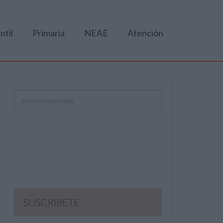
ntil
Primaria
NEAE
Atención
SUSCRIBETE