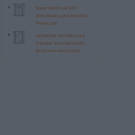
Súper librito de 500
actividades para Infantil y
Preescolar
Lecturitas sencillas para
trabajar la comprensión
lectora en nivel inicial