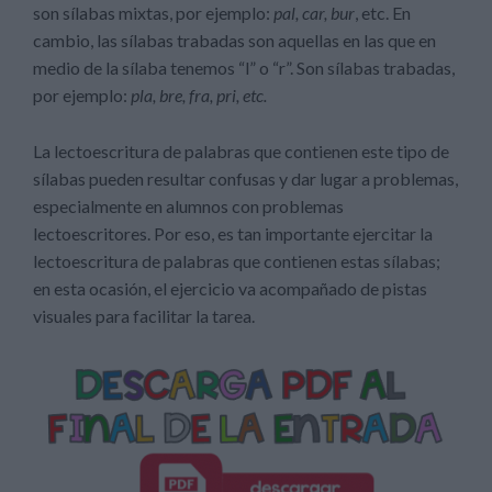
son sílabas mixtas, por ejemplo:
pal, car, bur
, etc. En
cambio, las sílabas trabadas son aquellas en las que en
medio de la sílaba tenemos “l” o “r”. Son sílabas trabadas,
por ejemplo:
pla, bre, fra, pri, etc.
La lectoescritura de palabras que contienen este tipo de
sílabas pueden resultar confusas y dar lugar a problemas,
especialmente en alumnos con problemas
lectoescritores. Por eso, es tan importante ejercitar la
lectoescritura de palabras que contienen estas sílabas;
en esta ocasión, el ejercicio va acompañado de pistas
visuales para facilitar la tarea.