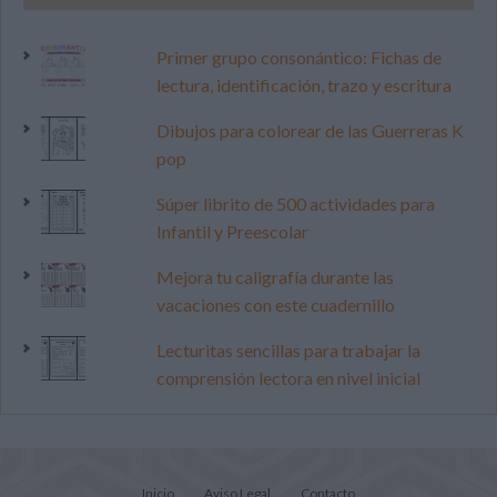
Primer grupo consonántico: Fichas de
lectura, identificación, trazo y escritura
Dibujos para colorear de las Guerreras K
pop
Súper librito de 500 actividades para
Infantil y Preescolar
Mejora tu caligrafía durante las
vacaciones con este cuadernillo
Lecturitas sencillas para trabajar la
comprensión lectora en nivel inicial
Inicio
Aviso Legal
Contacto