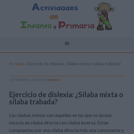
Portada
»
Ejercicio de dislexia: ¿Sílaba mixta o sílaba trabada?
22 FEBRERO, 2024
POR
MARÍA
Ejercicio de dislexia: ¿Sílaba mixta o
sílaba trabada?
Las sílabas mixtas son aquellas en las que se da una
mezcla de sílaba directa con sílaba inversa. Están
compuestas por una sílaba directa más una consonante y