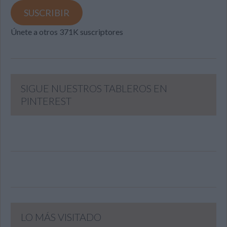
email
SUSCRIBIR
Únete a otros 371K suscriptores
SIGUE NUESTROS TABLEROS EN
PINTEREST
LO MÁS VISITADO