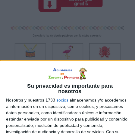
Su privacidad es importante para
nosotros
Nosotros y nuestros 1733
socios
almacenamos y/o accedemos
a información en un dispositivo, como cookies, y procesamos
datos personales, como identificadores únicos e información
estándar enviada por un dispositivo para publicidad y contenido
personalizado, medición de publicidad y contenido,
investigación de audiencia y desarrollo de servicios.
Con su