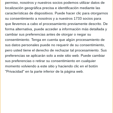
permiso, nosotros y nuestros socios podemos utilizar datos de
localización geográfica precisa e identificación mediante las
características de dispositivos. Puede hacer clic para otorgarnos
su consentimiento a nosotros y a nuestros 1733 socios para
que llevemos a cabo el procesamiento previamente descrito. De
forma alternativa, puede acceder a información más detallada y
cambiar sus preferencias antes de otorgar o negar su
consentimiento.
Tenga en cuenta que algún procesamiento de
sus datos personales puede no requerir de su consentimiento,
pero usted tiene el derecho de rechazar tal procesamiento. Sus
preferencias se aplicarán solo a este sitio web. Puede cambiar
sus preferencias o retirar su consentimiento en cualquier
momento volviendo a este sitio y haciendo clic en el botón
"Privacidad" en la parte inferior de la página web.