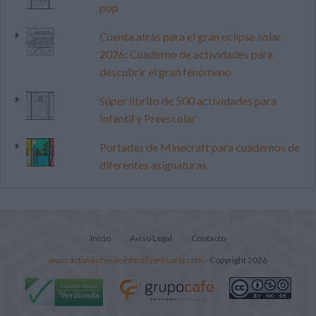
pop
Cuenta atrás para el gran eclipse solar
2026: Cuaderno de actividades para
descubrir el gran fenómeno
Súper librito de 500 actividades para
Infantil y Preescolar
Portadas de Minecraft para cuadernos de
diferentes asignaturas
Inicio
Aviso Legal
Contacto
www.actividadesdeinfantilyprimaria.com
- Copyright 2026