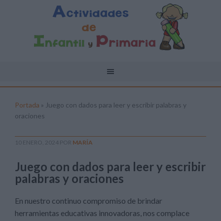
Portada
»
Juego con dados para leer y escribir palabras y
oraciones
10 ENERO, 2024
POR
MARÍA
Juego con dados para leer y escribir
palabras y oraciones
En nuestro continuo compromiso de brindar
herramientas educativas innovadoras, nos complace