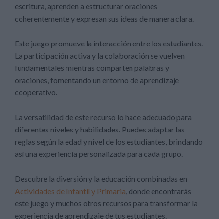
escritura, aprenden a estructurar oraciones
coherentemente y expresan sus ideas de manera clara.
Este juego promueve la interacción entre los estudiantes.
La participación activa y la colaboración se vuelven
fundamentales mientras comparten palabras y
oraciones, fomentando un entorno de aprendizaje
cooperativo.
La versatilidad de este recurso lo hace adecuado para
diferentes niveles y habilidades. Puedes adaptar las
reglas según la edad y nivel de los estudiantes, brindando
así una experiencia personalizada para cada grupo.
Descubre la diversión y la educación combinadas en
Actividades de Infantil y Primaria
, donde encontrarás
este juego y muchos otros recursos para transformar la
experiencia de aprendizaje de tus estudiantes.