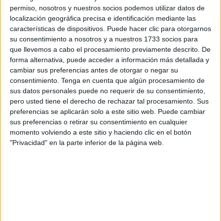
permiso, nosotros y nuestros socios podemos utilizar datos de
localización geográfica precisa e identificación mediante las
características de dispositivos. Puede hacer clic para otorgarnos
su consentimiento a nosotros y a nuestros 1733 socios para
que llevemos a cabo el procesamiento previamente descrito. De
forma alternativa, puede acceder a información más detallada y
cambiar sus preferencias antes de otorgar o negar su
consentimiento.
Tenga en cuenta que algún procesamiento de
sus datos personales puede no requerir de su consentimiento,
pero usted tiene el derecho de rechazar tal procesamiento. Sus
preferencias se aplicarán solo a este sitio web. Puede cambiar
sus preferencias o retirar su consentimiento en cualquier
momento volviendo a este sitio y haciendo clic en el botón
"Privacidad" en la parte inferior de la página web.
SUSCRIBETE
TOTALMENTE
GRATIS
Y PUEDES
ESTAR AL DÍA
DE