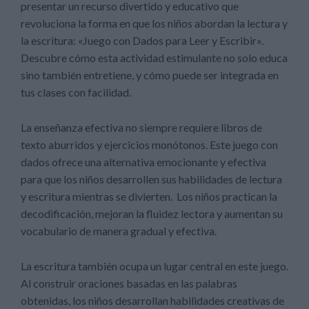
presentar un recurso divertido y educativo que
revoluciona la forma en que los niños abordan la lectura y
la escritura: «Juego con Dados para Leer y Escribir».
Descubre cómo esta actividad estimulante no solo educa
sino también entretiene, y cómo puede ser integrada en
tus clases con facilidad.
La enseñanza efectiva no siempre requiere libros de
texto aburridos y ejercicios monótonos. Este juego con
dados ofrece una alternativa emocionante y efectiva
para que los niños desarrollen sus habilidades de lectura
y escritura mientras se divierten. Los niños practican la
decodificación, mejoran la fluidez lectora y aumentan su
vocabulario de manera gradual y efectiva.
La escritura también ocupa un lugar central en este juego.
Al construir oraciones basadas en las palabras
obtenidas, los niños desarrollan habilidades creativas de