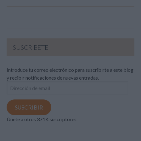
SUSCRIBETE
Introduce tu correo electrónico para suscribirte a este blog
y recibir notificaciones de nuevas entradas.
Dirección
de
email
SUSCRIBIR
Únete a otros 371K suscriptores