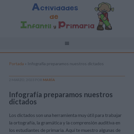
Portada
»
Infografía preparamos nuestros dictados
2 MARZO, 2023
POR
MARÍA
Infografía preparamos nuestros
dictados
Los dictados son una herramienta muy útil para trabajar
la ortografía, la gramática y la comprensión auditiva en
los estudiantes de primaria. Aquí te muestro algunas de