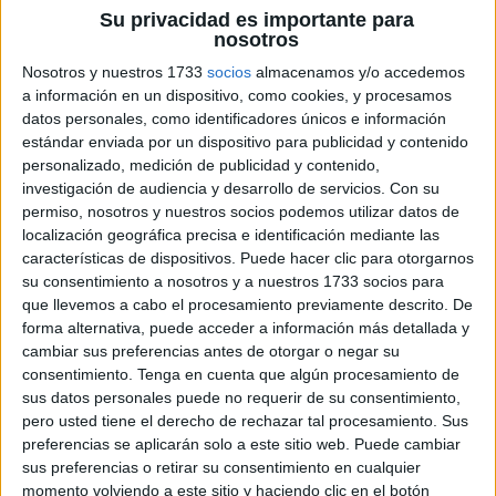
Su privacidad es importante para
nosotros
Nosotros y nuestros 1733
socios
almacenamos y/o accedemos
a información en un dispositivo, como cookies, y procesamos
datos personales, como identificadores únicos e información
estándar enviada por un dispositivo para publicidad y contenido
personalizado, medición de publicidad y contenido,
investigación de audiencia y desarrollo de servicios.
Con su
permiso, nosotros y nuestros socios podemos utilizar datos de
localización geográfica precisa e identificación mediante las
características de dispositivos. Puede hacer clic para otorgarnos
su consentimiento a nosotros y a nuestros 1733 socios para
que llevemos a cabo el procesamiento previamente descrito. De
forma alternativa, puede acceder a información más detallada y
cambiar sus preferencias antes de otorgar o negar su
consentimiento.
Tenga en cuenta que algún procesamiento de
sus datos personales puede no requerir de su consentimiento,
pero usted tiene el derecho de rechazar tal procesamiento. Sus
preferencias se aplicarán solo a este sitio web. Puede cambiar
sus preferencias o retirar su consentimiento en cualquier
momento volviendo a este sitio y haciendo clic en el botón