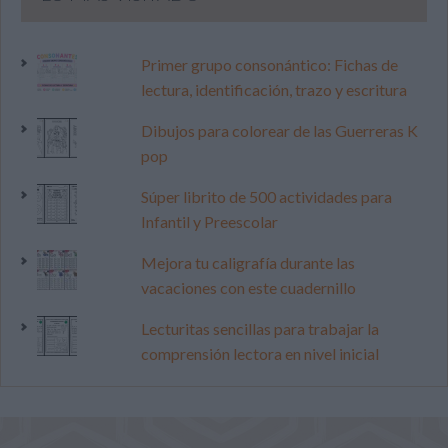
Primer grupo consonántico: Fichas de
lectura, identificación, trazo y escritura
Dibujos para colorear de las Guerreras K
pop
Súper librito de 500 actividades para
Infantil y Preescolar
Mejora tu caligrafía durante las
vacaciones con este cuadernillo
Lecturitas sencillas para trabajar la
comprensión lectora en nivel inicial