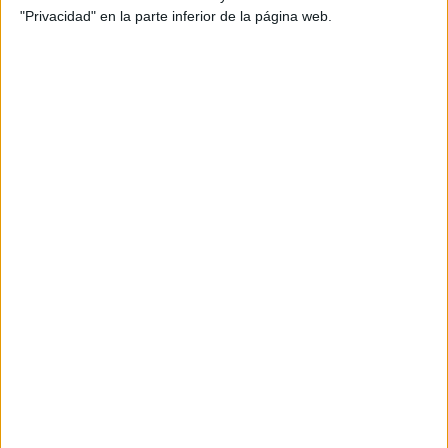
"Privacidad" en la parte inferior de la página web.