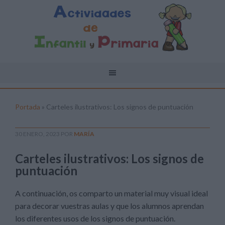
Portada
»
Carteles ilustrativos: Los signos de puntuación
30 ENERO, 2023
POR
MARÍA
Carteles ilustrativos: Los signos de
puntuación
A continuación, os comparto un material muy visual ideal
para decorar vuestras aulas y que los alumnos aprendan
los diferentes usos de los signos de puntuación.