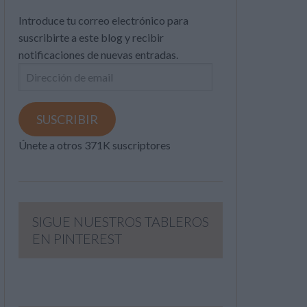
Introduce tu correo electrónico para
suscribirte a este blog y recibir
notificaciones de nuevas entradas.
Dirección
de
email
SUSCRIBIR
Únete a otros 371K suscriptores
SIGUE NUESTROS TABLEROS
EN PINTEREST