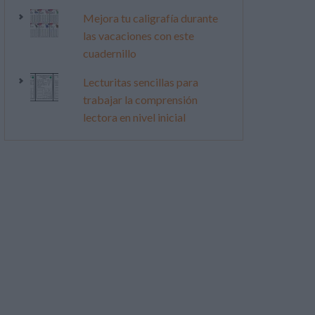
Mejora tu caligrafía durante
las vacaciones con este
cuadernillo
Lecturitas sencillas para
trabajar la comprensión
lectora en nivel inicial