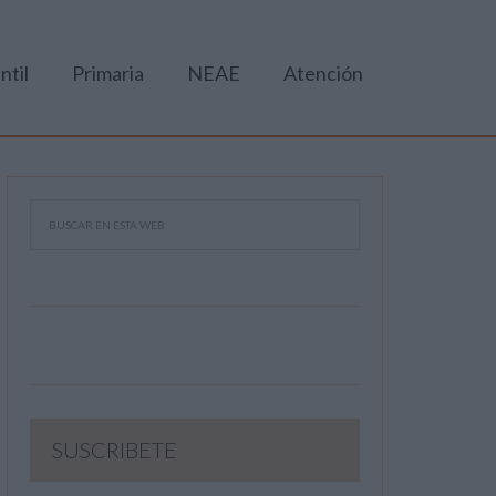
ntil
Primaria
NEAE
Atención
SUSCRIBETE