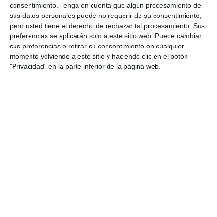
consentimiento.
Tenga en cuenta que algún procesamiento de
sus datos personales puede no requerir de su consentimiento,
pero usted tiene el derecho de rechazar tal procesamiento. Sus
preferencias se aplicarán solo a este sitio web. Puede cambiar
sus preferencias o retirar su consentimiento en cualquier
momento volviendo a este sitio y haciendo clic en el botón
"Privacidad" en la parte inferior de la página web.