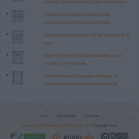
lectura, identificación, trazo y escritura
Mejora tu caligrafía durante las
vacaciones con este cuadernillo
Dibujos para colorear de las Guerreras K
pop
Súper librito de 500 actividades para
Infantil y Preescolar
Lecturitas sencillas para trabajar la
comprensión lectora en nivel inicial
Inicio
Aviso Legal
Contacto
www.actividadesdeinfantilyprimaria.com
- Copyright 2026