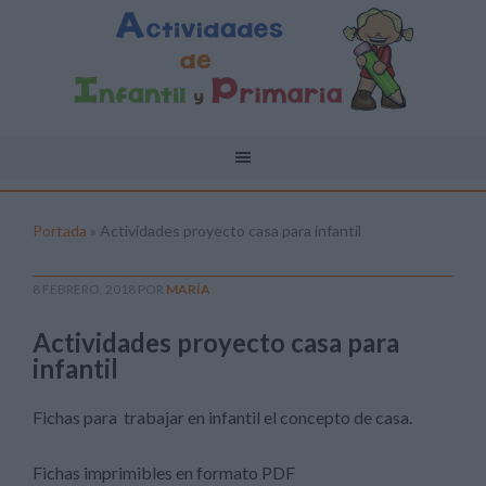
Portada
»
Actividades proyecto casa para infantil
8 FEBRERO, 2018
POR
MARÍA
Actividades proyecto casa para
infantil
Fichas para trabajar en infantil el concepto de casa.
Fichas imprimibles en formato PDF