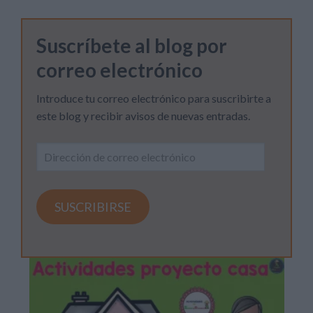
Suscríbete al blog por
correo electrónico
Introduce tu correo electrónico para suscribirte a
este blog y recibir avisos de nuevas entradas.
Dirección
de
correo
electrónico
SUSCRIBIRSE