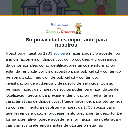
Su privacidad es importante para
nosotros
Nosotros y nuestros 1733
socios
almacenamos y/o accedemos
Actividades proyecto casa
a información en un dispositivo, como cookies, y procesamos
datos personales, como identificadores únicos e información
para infantil
estándar enviada por un dispositivo para publicidad y contenido
personalizado, medición de publicidad y contenido,
investigación de audiencia y desarrollo de servicios.
Con su
permiso, nosotros y nuestros socios podemos utilizar datos de
localización geográfica precisa e identificación mediante las
características de dispositivos. Puede hacer clic para otorgarnos
su consentimiento a nosotros y a nuestros 1733 socios para
que llevemos a cabo el procesamiento previamente descrito. De
forma alternativa, puede acceder a información más detallada y
cambiar sus preferencias antes de otorgar o negar su