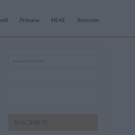
ntil
Primaria
NEAE
Atención
SUSCRIBETE