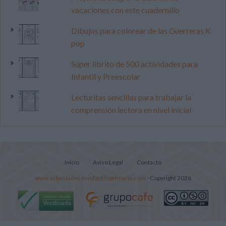
vacaciones con este cuadernillo
Dibujos para colorear de las Guerreras K
pop
Súper librito de 500 actividades para
Infantil y Preescolar
Lecturitas sencillas para trabajar la
comprensión lectora en nivel inicial
Inicio
Aviso Legal
Contacto
www.actividadesdeinfantilyprimaria.com
- Copyright 2026