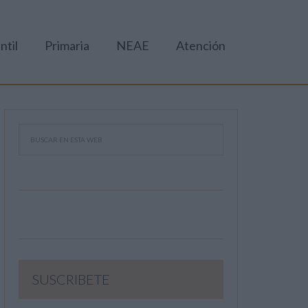
ntil
Primaria
NEAE
Atención
SUSCRIBETE