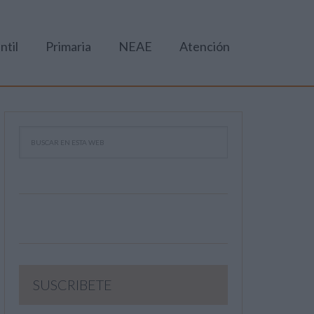
ntil
Primaria
NEAE
Atención
SUSCRIBETE