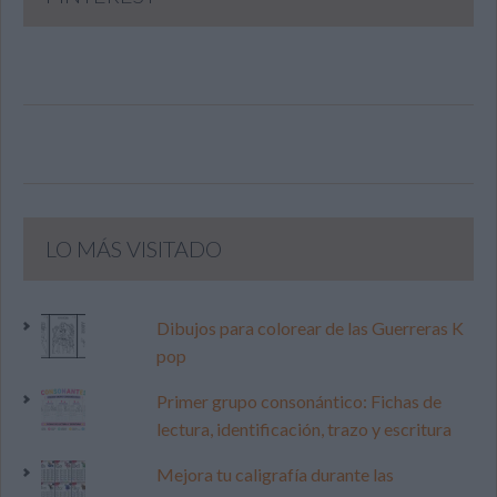
LO MÁS VISITADO
Dibujos para colorear de las Guerreras K
pop
Primer grupo consonántico: Fichas de
lectura, identificación, trazo y escritura
Mejora tu caligrafía durante las