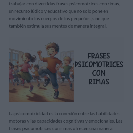
trabajar con divertidas frases psicomotrices con rimas,
un recurso lúdico y educativo que no solo pone en
movimiento los cuerpos de los pequeños, sino que
también estimula sus mentes de manera integral.
La psicomotricidad es la conexión entre las habilidades
motoras y las capacidades cognitivas y emocionales. Las
frases psicomotrices con rimas ofrecen una manera