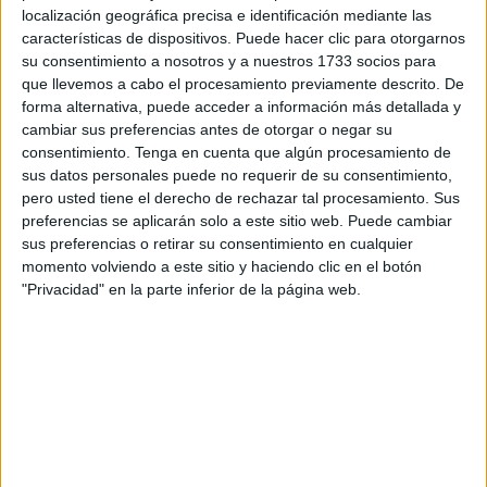
localización geográfica precisa e identificación mediante las
características de dispositivos. Puede hacer clic para otorgarnos
su consentimiento a nosotros y a nuestros 1733 socios para
que llevemos a cabo el procesamiento previamente descrito. De
forma alternativa, puede acceder a información más detallada y
cambiar sus preferencias antes de otorgar o negar su
consentimiento.
Tenga en cuenta que algún procesamiento de
sus datos personales puede no requerir de su consentimiento,
pero usted tiene el derecho de rechazar tal procesamiento. Sus
preferencias se aplicarán solo a este sitio web. Puede cambiar
sus preferencias o retirar su consentimiento en cualquier
SÍGUENOS EN INSTAGRAM
momento volviendo a este sitio y haciendo clic en el botón
"Privacidad" en la parte inferior de la página web.
PINCHA AQUÍ