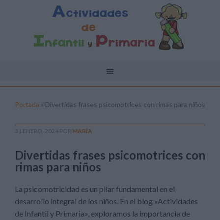
Portada
»
Divertidas frases psicomotrices con rimas para niños
31 ENERO, 2024
POR
MARÍA
Divertidas frases psicomotrices con
rimas para niños
La psicomotricidad es un pilar fundamental en el
desarrollo integral de los niños. En el blog «Actividades
de Infantil y Primaria», exploramos la importancia de