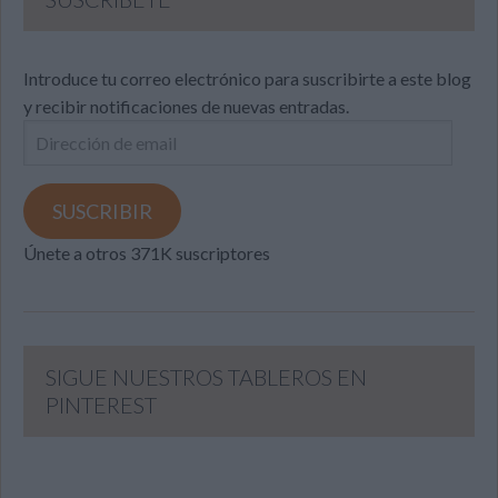
Introduce tu correo electrónico para suscribirte a este blog
y recibir notificaciones de nuevas entradas.
Dirección
de
email
SUSCRIBIR
Únete a otros 371K suscriptores
SIGUE NUESTROS TABLEROS EN
PINTEREST