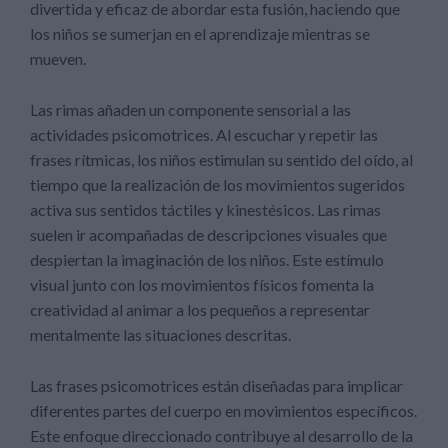
divertida y eficaz de abordar esta fusión, haciendo que
los niños se sumerjan en el aprendizaje mientras se
mueven.
Las rimas añaden un componente sensorial a las
actividades psicomotrices. Al escuchar y repetir las
frases rítmicas, los niños estimulan su sentido del oído, al
tiempo que la realización de los movimientos sugeridos
activa sus sentidos táctiles y kinestésicos. Las rimas
suelen ir acompañadas de descripciones visuales que
despiertan la imaginación de los niños. Este estímulo
visual junto con los movimientos físicos fomenta la
creatividad al animar a los pequeños a representar
mentalmente las situaciones descritas.
Las frases psicomotrices están diseñadas para implicar
diferentes partes del cuerpo en movimientos específicos.
Este enfoque direccionado contribuye al desarrollo de la