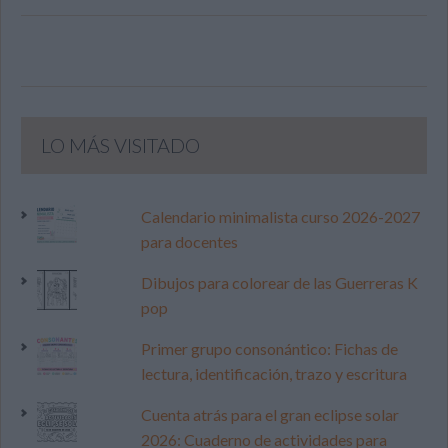
LO MÁS VISITADO
Calendario minimalista curso 2026-2027
para docentes
Dibujos para colorear de las Guerreras K
pop
Primer grupo consonántico: Fichas de
lectura, identificación, trazo y escritura
Cuenta atrás para el gran eclipse solar
2026: Cuaderno de actividades para