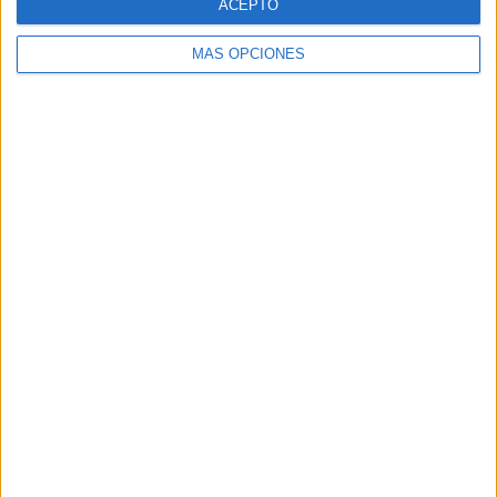
ACEPTO
MÁS OPCIONES