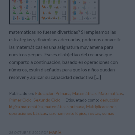
matemáticas no fuesen divertidas? Si empleamos las
estrategias y dinámicas adecuadas, podemos convertir
las matemáticas en una asignatura muy amena para
nuestros peques. Ese es el objetivo del recurso que
comparto a continuación, basado en operaciones con
números, están diseñados para que los niños puedan
resolver y aplicar su capacidad deductiva […]
Publicado en:
Educación Primaria
,
Matemáticas
,
Matemáticas
,
Primer Ciclo
,
Segundo Ciclo
Etiquetado como:
deducción
,
lógica matemática
,
matemáticas primaria
,
Multiplicaciones
,
operaciones básicas
,
razonamiento lógico
,
restas
,
sumas
26 OCTUBRE, 2022
POR
MARÍA