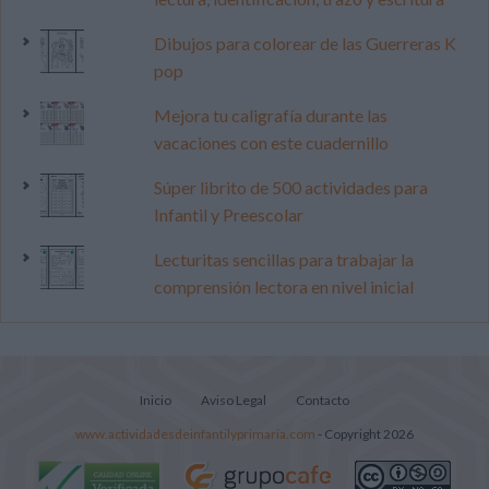
Dibujos para colorear de las Guerreras K
pop
Mejora tu caligrafía durante las
vacaciones con este cuadernillo
Súper librito de 500 actividades para
Infantil y Preescolar
Lecturitas sencillas para trabajar la
comprensión lectora en nivel inicial
Inicio
Aviso Legal
Contacto
www.actividadesdeinfantilyprimaria.com
- Copyright 2026