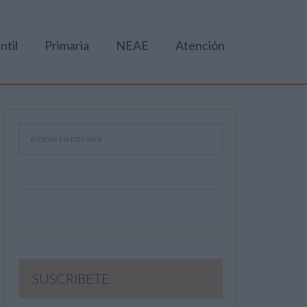
ntil
Primaria
NEAE
Atención
SUSCRIBETE