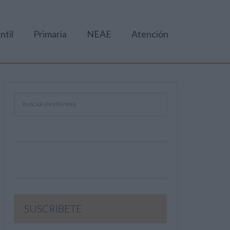
ntil
Primaria
NEAE
Atención
SUSCRIBETE