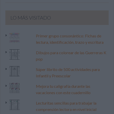
LO MÁS VISITADO
Primer grupo consonántico: Fichas de
lectura, identificación, trazo y escritura
Dibujos para colorear de las Guerreras K
pop
Súper librito de 500 actividades para
Infantil y Preescolar
Mejora tu caligrafía durante las
vacaciones con este cuadernillo
Lecturitas sencillas para trabajar la
comprensión lectora en nivel inicial