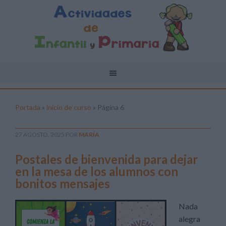
Portada
»
inicio de curso
»
Página 6
27 AGOSTO, 2025
POR
MARÍA
Postales de bienvenida para dejar
en la mesa de los alumnos con
bonitos mensajes
Nada
alegra