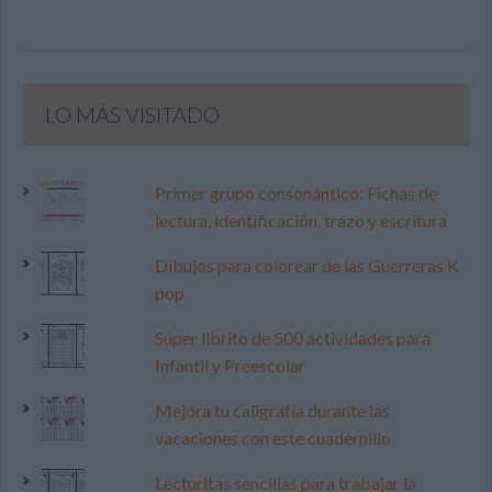
LO MÁS VISITADO
Primer grupo consonántico: Fichas de
lectura, identificación, trazo y escritura
Dibujos para colorear de las Guerreras K
pop
Súper librito de 500 actividades para
Infantil y Preescolar
Mejora tu caligrafía durante las
vacaciones con este cuadernillo
Lecturitas sencillas para trabajar la