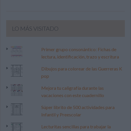
LO MÁS VISITADO
Primer grupo consonántico: Fichas de
lectura, identificación, trazo y escritura
Dibujos para colorear de las Guerreras K
pop
Mejora tu caligrafía durante las
vacaciones con este cuadernillo
Súper librito de 500 actividades para
Infantil y Preescolar
Lecturitas sencillas para trabajar la