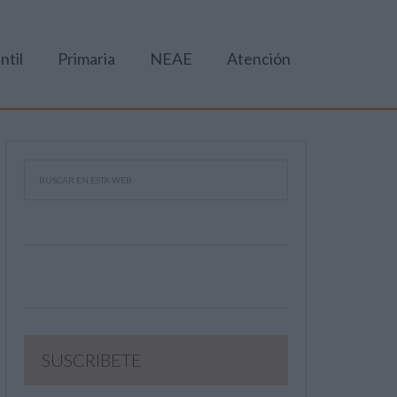
ntil
Primaria
NEAE
Atención
SUSCRIBETE