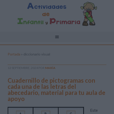
Portada
»
diccionario visual
12 SEPTIEMBRE, 2024
POR
MARÍA
Cuadernillo de pictogramas con
cada una de las letras del
abecedario, material para tu aula de
apoyo
Este