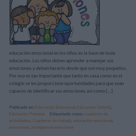
educación emocional en los niños es la base de toda
educación. Los niños deben aprender a manejar sus
emociones y deben hacerlo desde que son muy pequeños.
Por eso es tan importante que tanto en casa como en el
colegio se les proporcione oportunidades para que sean
capaces de identificar sus emociones así como […]
Publicado en:
Educación Emocional
,
Educación Infantil
,
Educación Primaria
Etiquetado como:
cuaderno de
actividades
,
Cuaderno de trabajo
,
educación emocional
,
emociones
,
inteligencia emocional