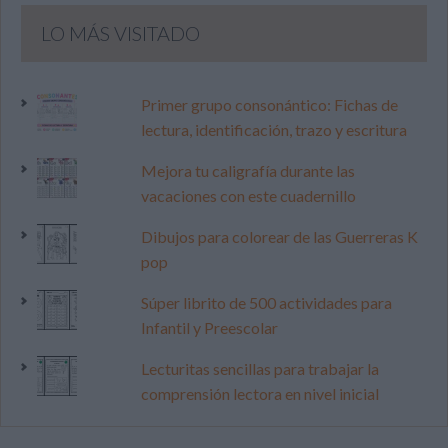
LO MÁS VISITADO
Primer grupo consonántico: Fichas de
lectura, identificación, trazo y escritura
Mejora tu caligrafía durante las
vacaciones con este cuadernillo
Dibujos para colorear de las Guerreras K
pop
Súper librito de 500 actividades para
Infantil y Preescolar
Lecturitas sencillas para trabajar la
comprensión lectora en nivel inicial