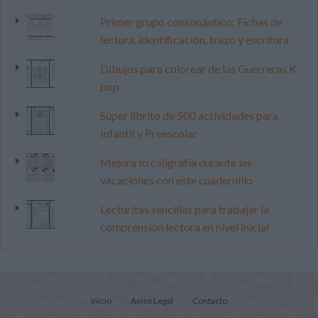
Primer grupo consonántico: Fichas de
lectura, identificación, trazo y escritura
Dibujos para colorear de las Guerreras K
pop
Súper librito de 500 actividades para
Infantil y Preescolar
Mejora tu caligrafía durante las
vacaciones con este cuadernillo
Lecturitas sencillas para trabajar la
comprensión lectora en nivel inicial
Inicio
Aviso Legal
Contacto