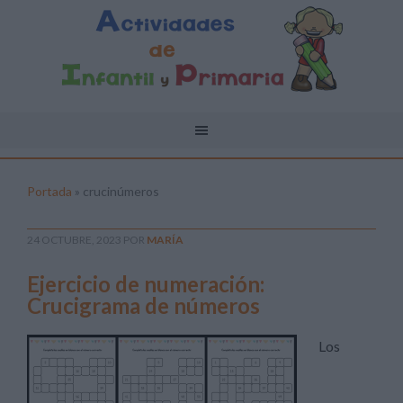
Portada
»
crucinúmeros
24 OCTUBRE, 2023
POR
MARÍA
Ejercicio de numeración:
Crucigrama de números
Los