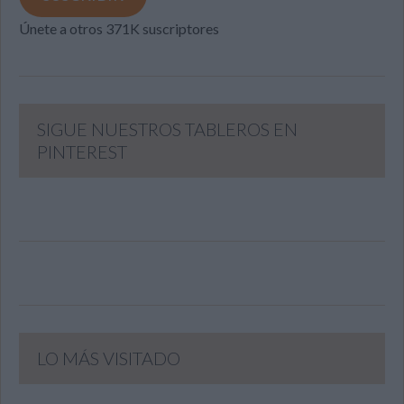
Únete a otros 371K suscriptores
SIGUE NUESTROS TABLEROS EN
PINTEREST
LO MÁS VISITADO