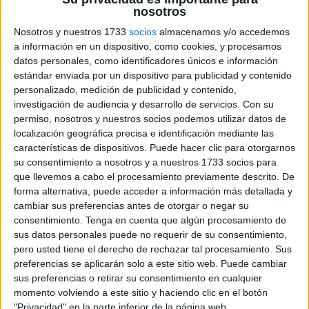
nosotros
Nosotros y nuestros 1733
socios
almacenamos y/o accedemos
a información en un dispositivo, como cookies, y procesamos
datos personales, como identificadores únicos e información
estándar enviada por un dispositivo para publicidad y contenido
personalizado, medición de publicidad y contenido,
compañeros, en la siguiente entrada presentamos una
investigación de audiencia y desarrollo de servicios.
Con su
permiso, nosotros y nuestros socios podemos utilizar datos de
plantilla práctica para trabajar la técnica OREO, una
localización geográfica precisa e identificación mediante las
estrategia que ayuda al alumnado de Primaria y
características de dispositivos. Puede hacer clic para otorgarnos
Secundaria a aprender a expresar, justificar y argumentar
su consentimiento a nosotros y a nuestros 1733 socios para
sus opiniones de manera ordenada. La técnica OREO es
que llevemos a cabo el procesamiento previamente descrito. De
una estrategia sencilla y visual que ayuda a los
forma alternativa, puede acceder a información más detallada y
estudiantes a organizar sus ideas […]
cambiar sus preferencias antes de otorgar o negar su
consentimiento.
Tenga en cuenta que algún procesamiento de
sus datos personales puede no requerir de su consentimiento,
Publicado en:
Educación Primaria
,
Educación Secundaria
,
Para
pero usted tiene el derecho de rechazar tal procesamiento. Sus
profesores y maestros
Etiquetado como:
argumentar
,
preferencias se aplicarán solo a este sitio web. Puede cambiar
educación primaria
,
educación secundaria
,
Estrategia
sus preferencias o retirar su consentimiento en cualquier
educativa
,
razonar y pensar
,
técnica de trabajo
,
técnica OREO
momento volviendo a este sitio y haciendo clic en el botón
"Privacidad" en la parte inferior de la página web.