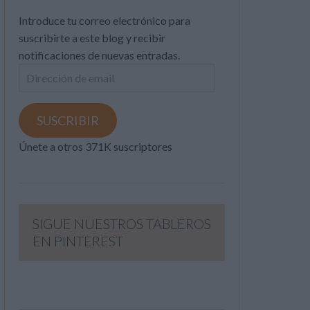
Introduce tu correo electrónico para
suscribirte a este blog y recibir
notificaciones de nuevas entradas.
Dirección
de
email
SUSCRIBIR
Únete a otros 371K suscriptores
SIGUE NUESTROS TABLEROS
EN PINTEREST