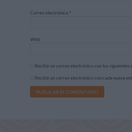
Correo electrónico
*
Web
Recibir un correo electrónico con los siguientes
Recibir un correo electrónico con cada nueva en