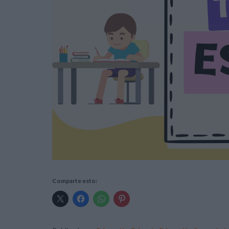
Comparte esto: