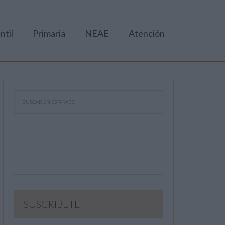
ntil
Primaria
NEAE
Atención
SUSCRIBETE