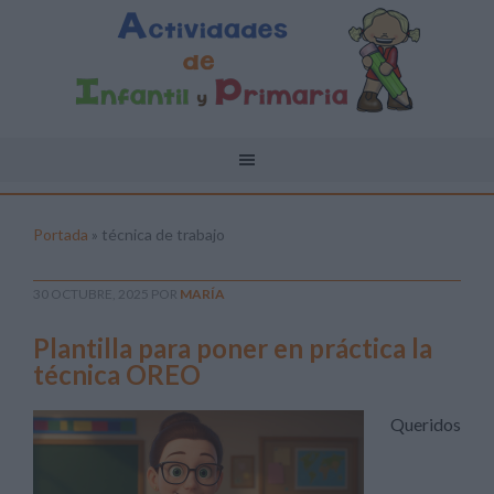
Portada
»
técnica de trabajo
30 OCTUBRE, 2025
POR
MARÍA
Plantilla para poner en práctica la
técnica OREO
Queridos