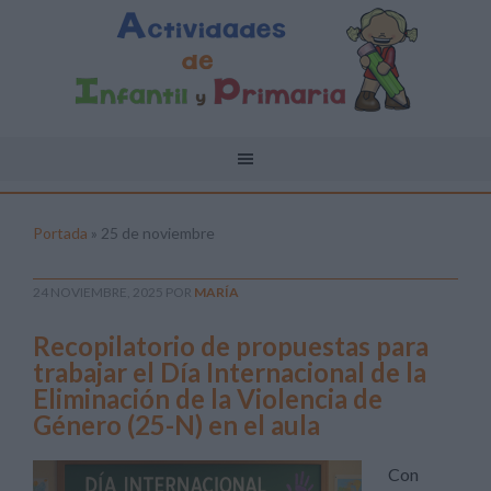
Portada
»
25 de noviembre
24 NOVIEMBRE, 2025
POR
MARÍA
Recopilatorio de propuestas para
trabajar el Día Internacional de la
Eliminación de la Violencia de
Género (25-N) en el aula
Con