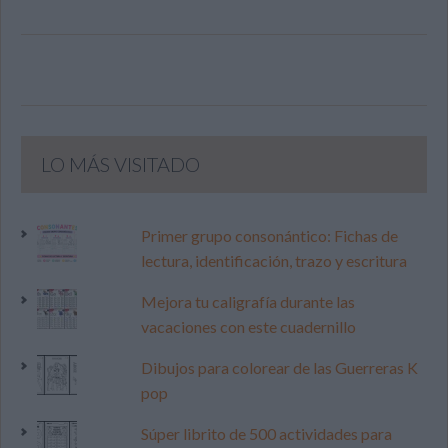
LO MÁS VISITADO
Primer grupo consonántico: Fichas de
lectura, identificación, trazo y escritura
Mejora tu caligrafía durante las
vacaciones con este cuadernillo
Dibujos para colorear de las Guerreras K
pop
Súper librito de 500 actividades para