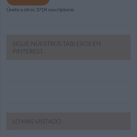
Únete a otros 371K suscriptores
SIGUE NUESTROS TABLEROS EN
PINTEREST
LO MÁS VISITADO