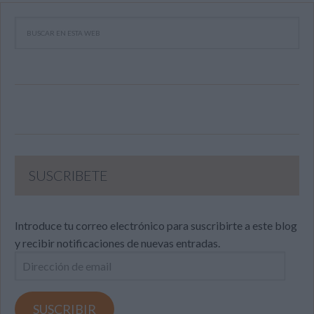
SUSCRIBETE
Introduce tu correo electrónico para suscribirte a este blog
y recibir notificaciones de nuevas entradas.
Dirección
de
email
SUSCRIBIR