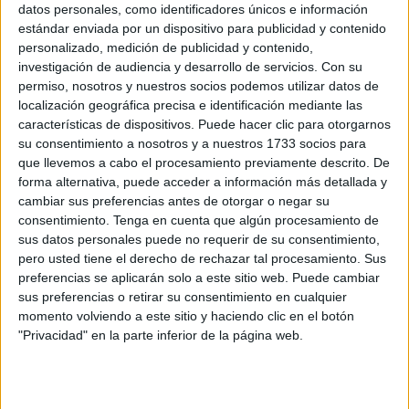
datos personales, como identificadores únicos e información
estándar enviada por un dispositivo para publicidad y contenido
personalizado, medición de publicidad y contenido,
investigación de audiencia y desarrollo de servicios.
Con su
permiso, nosotros y nuestros socios podemos utilizar datos de
localización geográfica precisa e identificación mediante las
características de dispositivos. Puede hacer clic para otorgarnos
su consentimiento a nosotros y a nuestros 1733 socios para
que llevemos a cabo el procesamiento previamente descrito. De
forma alternativa, puede acceder a información más detallada y
cambiar sus preferencias antes de otorgar o negar su
consentimiento.
Tenga en cuenta que algún procesamiento de
sus datos personales puede no requerir de su consentimiento,
pero usted tiene el derecho de rechazar tal procesamiento. Sus
preferencias se aplicarán solo a este sitio web. Puede cambiar
sus preferencias o retirar su consentimiento en cualquier
momento volviendo a este sitio y haciendo clic en el botón
"Privacidad" en la parte inferior de la página web.