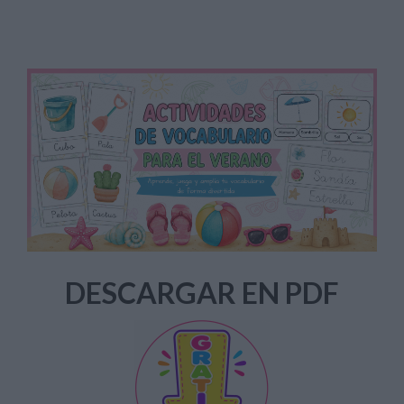
DESCARGAR EN PDF