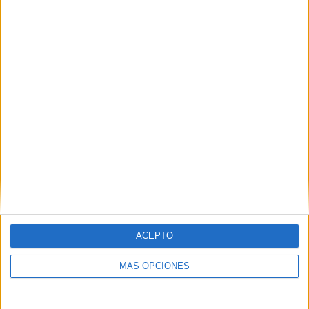
ACEPTO
MÁS OPCIONES