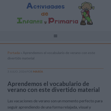
Portada
»
Aprendemos el vocabulario de verano con este
divertido material
3 JULIO, 2026
POR
MARÍA
Aprendemos el vocabulario de
verano con este divertido material
Las vacaciones de verano son un momento perfecto para
seguir aprendiendo de una forma relajada, visual y