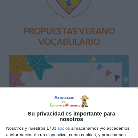
PROPUESTAS VERANO
VOCABULARIO
Su privacidad es importante para
nosotros
Nosotros y nuestros 1733
socios
almacenamos y/o accedemos
a información en un dispositivo, como cookies, y procesamos