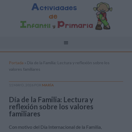
Portada
»
Día de la Familia: Lectura y reflexión sobre los
valores familiares
11 MAYO, 2026
POR
MARÍA
Día de la Familia: Lectura y
reflexión sobre los valores
familiares
Con motivo del Día Internacional de la Familia,