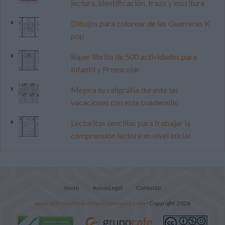
lectura, identificación, trazo y escritura
Dibujos para colorear de las Guerreras K
pop
Súper librito de 500 actividades para
Infantil y Preescolar
Mejora tu caligrafía durante las
vacaciones con este cuadernillo
Lecturitas sencillas para trabajar la
comprensión lectora en nivel inicial
Inicio
Aviso Legal
Contacto
www.actividadesdeinfantilyprimaria.com
- Copyright 2026