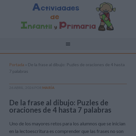
Portada
»
De la frase al dibujo: Puzles de oraciones de 4 hasta
7 palabras
26 ABRIL, 2026
POR
MARÍA
De la frase al dibujo: Puzles de
oraciones de 4 hasta 7 palabras
Uno de los mayores retos para los alumnos que se inician
en la lectoescritura es comprender que las frases no son