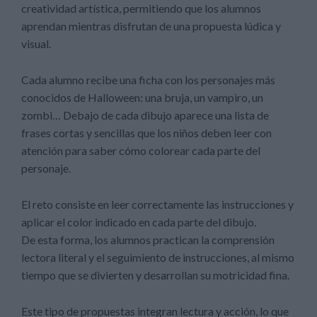
creatividad artística, permitiendo que los alumnos
aprendan mientras disfrutan de una propuesta lúdica y
visual.
Cada alumno recibe una ficha con los personajes más
conocidos de Halloween: una bruja, un vampiro, un
zombi… Debajo de cada dibujo aparece una lista de
frases cortas y sencillas que los niños deben leer con
atención para saber cómo colorear cada parte del
personaje.
El reto consiste en leer correctamente las instrucciones y
aplicar el color indicado en cada parte del dibujo.
De esta forma, los alumnos practican la comprensión
lectora literal y el seguimiento de instrucciones, al mismo
tiempo que se divierten y desarrollan su motricidad fina.
Este tipo de propuestas integran lectura y acción, lo que