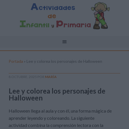
Portada
»
Lee y colorea los personajes de Halloween
8 OCTUBRE, 2025
POR
MARÍA
Lee y colorea los personajes de
Halloween
Halloween llega al aula y con él, una forma mágica de
aprender leyendo y coloreando. La siguiente
actividad combina la comprensión lectora con la