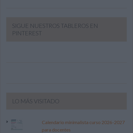
SIGUE NUESTROS TABLEROS EN
PINTEREST
LO MÁS VISITADO
Calendario minimalista curso 2026-2027
para docentes