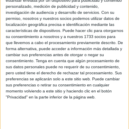
estándar enviada por un dispositivo para publicidad y contenido
personalizado, medición de publicidad y contenido,
investigación de audiencia y desarrollo de servicios.
Con su
permiso, nosotros y nuestros socios podemos utilizar datos de
localización geográfica precisa e identificación mediante las
características de dispositivos. Puede hacer clic para otorgarnos
su consentimiento a nosotros y a nuestros 1733 socios para
que llevemos a cabo el procesamiento previamente descrito. De
forma alternativa, puede acceder a información más detallada y
cambiar sus preferencias antes de otorgar o negar su
consentimiento.
Tenga en cuenta que algún procesamiento de
sus datos personales puede no requerir de su consentimiento,
pero usted tiene el derecho de rechazar tal procesamiento. Sus
preferencias se aplicarán solo a este sitio web. Puede cambiar
sus preferencias o retirar su consentimiento en cualquier
momento volviendo a este sitio y haciendo clic en el botón
"Privacidad" en la parte inferior de la página web.