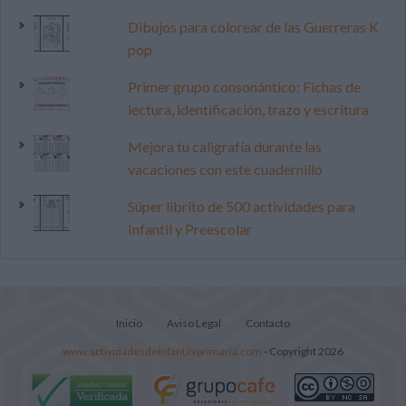
Dibujos para colorear de las Guerreras K
pop
Primer grupo consonántico: Fichas de
lectura, identificación, trazo y escritura
Mejora tu caligrafía durante las
vacaciones con este cuadernillo
Súper librito de 500 actividades para
Infantil y Preescolar
Inicio
Aviso Legal
Contacto
www.actividadesdeinfantilyprimaria.com
- Copyright 2026